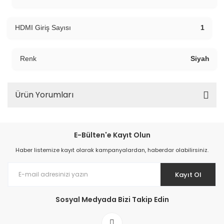
HDMI Giriş Sayısı
1
Renk
Siyah
Ürün Yorumları
E-Bülten'e Kayıt Olun
Haber listemize kayıt olarak kampanyalardan, haberdar olabilirsiniz.
Kayıt Ol
Sosyal Medyada Bizi Takip Edin