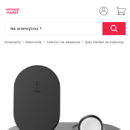
Anasayfa
Elektronik
Telefon Ve Aksesuar
Şarj Aletleri ve Kablolar