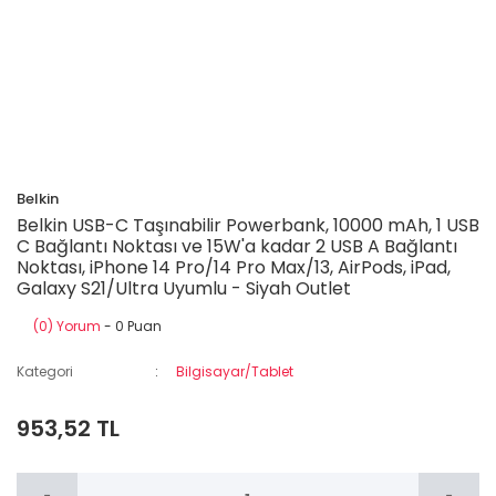
Belkin
Belkin USB-C Taşınabilir Powerbank, 10000 mAh, 1 USB
C Bağlantı Noktası ve 15W'a kadar 2 USB A Bağlantı
Noktası, iPhone 14 Pro/14 Pro Max/13, AirPods, iPad,
Galaxy S21/Ultra Uyumlu - Siyah Outlet
(0) Yorum
- 0 Puan
Kategori
Bilgisayar/Tablet
953,52 TL