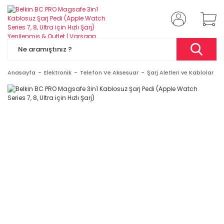
Anasayfa
Elektronik
Telefon Ve Aksesuar
Şarj Aletleri ve Kablolar