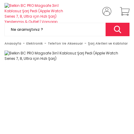
Anasayfa
Elektronik
Telefon Ve Aksesuar
Şarj Aletleri ve Kablolar