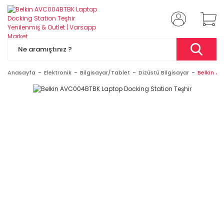
Anasayfa
Elektronik
Bilgisayar/Tablet
Dizüstü Bilgisayar
Belkin A