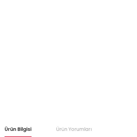
Ürün Bilgisi
Ürün Yorumları