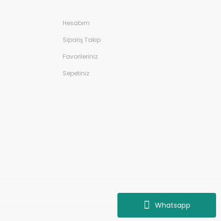
Hesabım
Sipariş Takip
Favorileriniz
Sepetiniz
Whatsapp