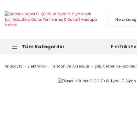
Tüm Kategoriler
Elektrikli Ev
Anasayfa
Elektronik
Telefon Ve Aksesuar
Şarj Aletleri ve Kablolar