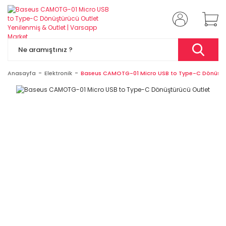
Anasayfa
Elektronik
Baseus CAMOTG-01 Micro USB to Type-C Dönüştü