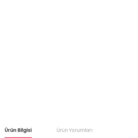
Ürün Bilgisi
Ürün Yorumları