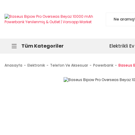
Tüm Kategoriler
Elektrikli Ev
Anasayfa
Elektronik
Telefon Ve Aksesuar
Powerbank
Baseus 