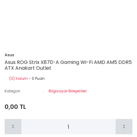
Asus
Asus ROG Strix X870-A Gaming Wi-Fi AMD AM5 DDR5
ATX Anakart Outlet
(0) Yorum
- 0 Puan
Kategori
Bilgisayar Bileşenleri
0,00 TL