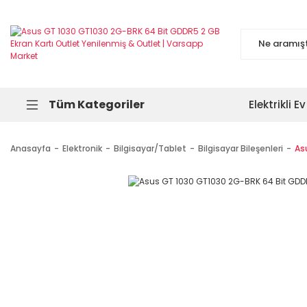
Tüm Kategoriler
Elektrikli Ev
Anasayfa
Elektronik
Bilgisayar/Tablet
Bilgisayar Bileşenleri
As