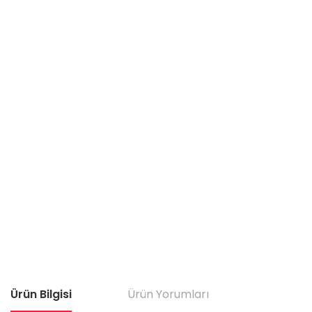
Ürün Bilgisi
Ürün Yorumları