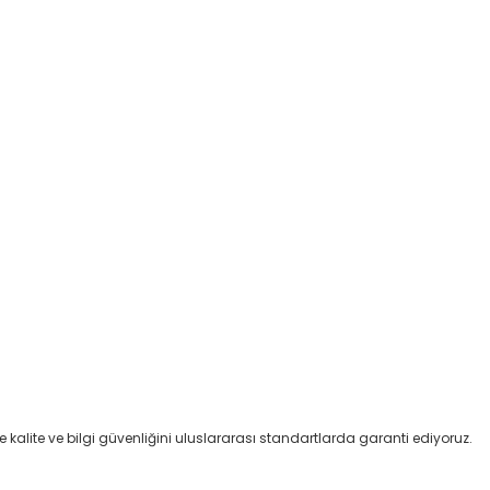
kalite ve bilgi güvenliğini uluslararası standartlarda garanti ediyoruz.