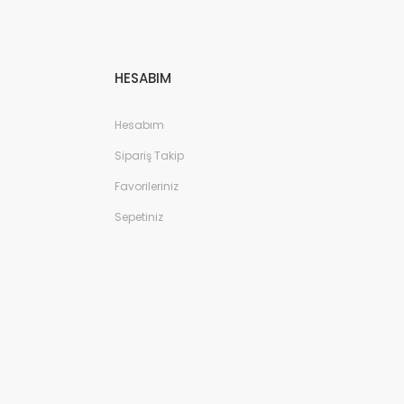
HESABIM
Hesabım
Sipariş Takip
Favorileriniz
Sepetiniz