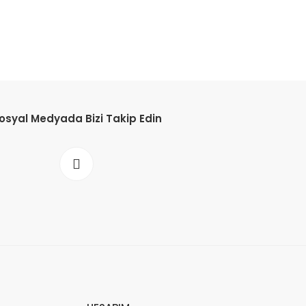
osyal Medyada Bizi Takip Edin