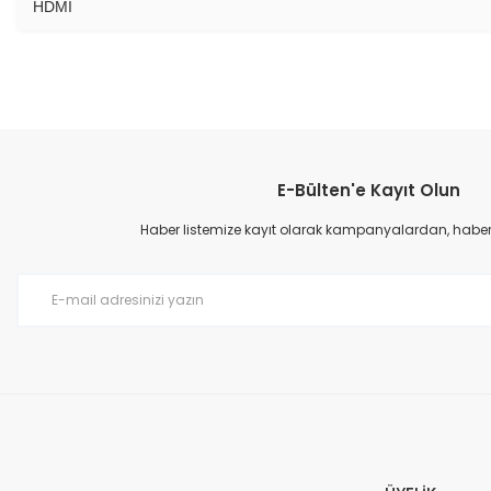
HDMI
E-Bülten'e Kayıt Olun
Haber listemize kayıt olarak kampanyalardan, haberda