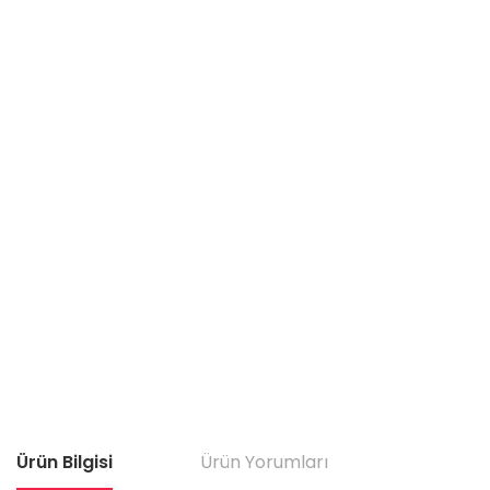
Ürün Bilgisi
Ürün Yorumları