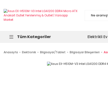
Tüm Kategoriler
Elektrikli Ev
Anasayfa
Elektronik
Bilgisayar/Tablet
Bilgisayar Bileşenleri
As