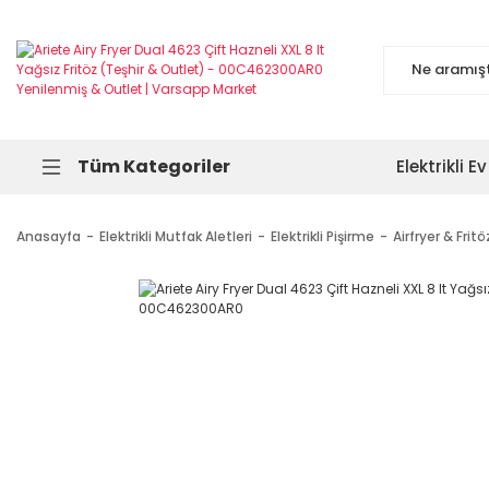
Tüm Kategoriler
Elektrikli Ev
Anasayfa
Elektrikli Mutfak Aletleri
Elektrikli Pişirme
Airfryer & Fritö