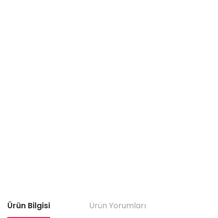
Ürün Bilgisi
Ürün Yorumları