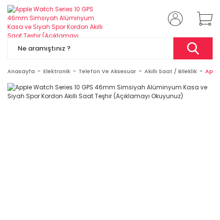
Anasayfa
Elektronik
Telefon Ve Aksesuar
Akıllı Saat / Bileklik
Appl