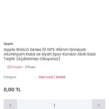
Apple
Apple Watch Series 10 GPS 46mm Simsiyah
Alüminyum Kasa ve Siyah Spor Kordon Akıllı Saat
Teşhir (Açıklamayı Okuyunuz)
(0) Yorum
- 0 Puan
Kategori
Akıllı Saat / Bileklik
0,00 TL