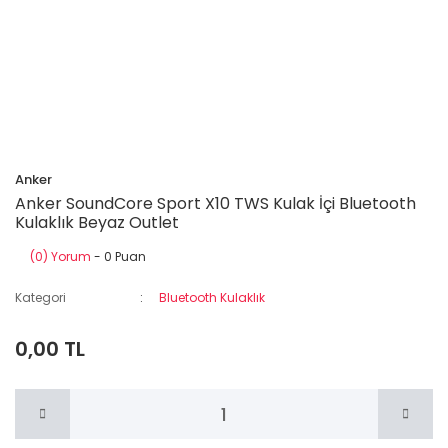
Anker
Anker SoundCore Sport X10 TWS Kulak İçi Bluetooth
Kulaklık Beyaz Outlet
(0) Yorum
- 0 Puan
Kategori
Bluetooth Kulaklık
0,00 TL