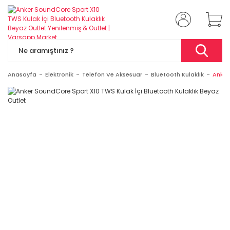
Anasayfa
Elektronik
Telefon Ve Aksesuar
Bluetooth Kulaklık
Anker