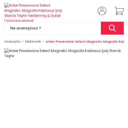
Anasayfa
Elektronik
Anker Powerwave Select Magnetic Magsafe Kablos