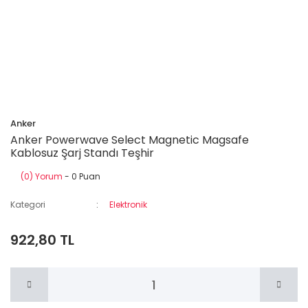
Anker
Anker Powerwave Select Magnetic Magsafe
Kablosuz Şarj Standı Teşhir
(0) Yorum
- 0 Puan
Kategori
Elektronik
922,80 TL