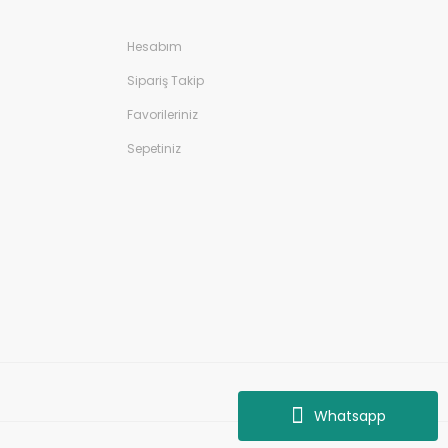
Hesabım
Sipariş Takip
Favorileriniz
Sepetiniz
Whatsapp