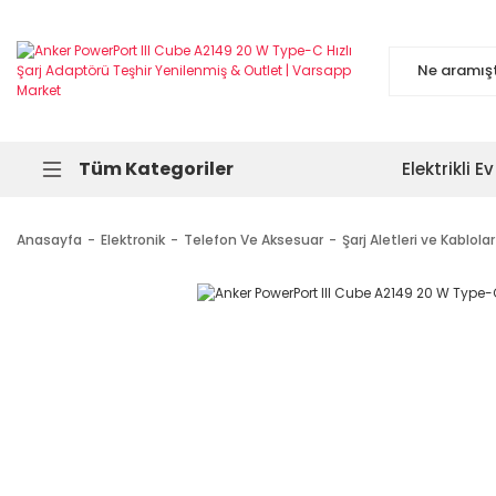
Tüm Kategoriler
Elektrikli Ev
Anasayfa
Elektronik
Telefon Ve Aksesuar
Şarj Aletleri ve Kablolar