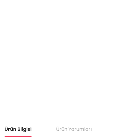
Ürün Bilgisi
Ürün Yorumları