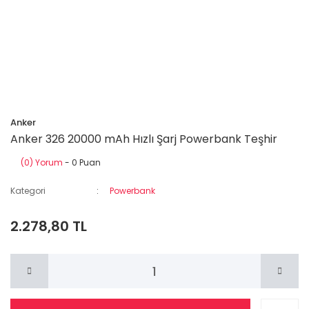
Anker
Anker 326 20000 mAh Hızlı Şarj Powerbank Teşhir
(0) Yorum
- 0 Puan
Kategori
Powerbank
2.278,80 TL