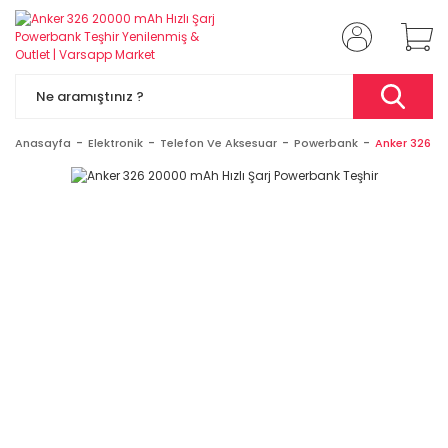
Anasayfa
Elektronik
Telefon Ve Aksesuar
Powerbank
Anker 326 20