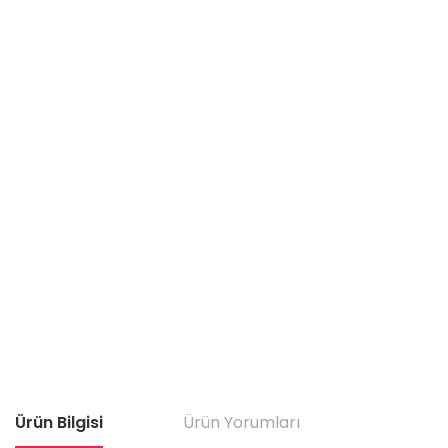
Ürün Bilgisi
Ürün Yorumları