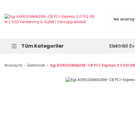
Tüm Kategoriler
Elektrikli Ev
Anasayfa
Elektronik
Agi AGI512GIMAI298-CB PCI-Express 3.0 512 GB