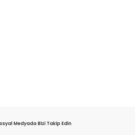
osyal Medyada Bizi Takip Edin