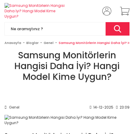
Anasayfa
Bloglar
Genel
Samsung Monitörlerin Hangisi Daha İyi? Ha
Samsung Monitörlerin
Hangisi Daha İyi? Hangi
Model Kime Uygun?
Genel
14-12-2025
23:09